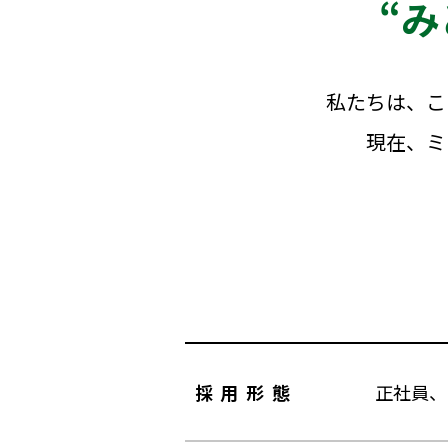
“
私たちは、こ
現在、ミ
採用形態
正社員、