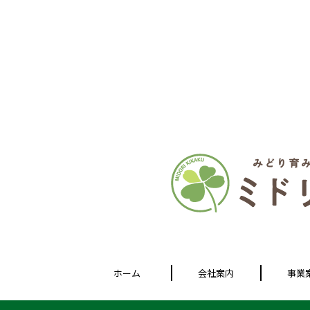
ホーム
会社案内
事業